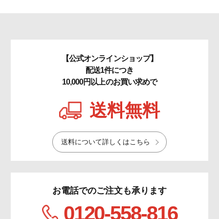
【公式オンラインショップ】
配送1件につき
10,000円以上のお買い求めで
送料無料
送料について詳しくはこちら
お電話でのご注文も承ります
0120-558-816