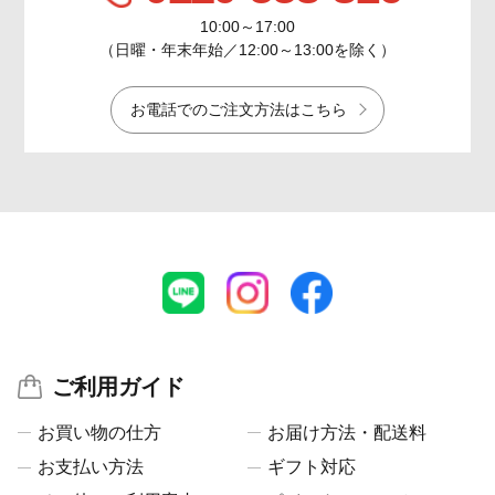
10:00～17:00
（日曜・年末年始／12:00～13:00を除く）
お電話でのご注文方法はこちら
ご利用ガイド
お買い物の仕方
お届け方法・配送料
お支払い方法
ギフト対応