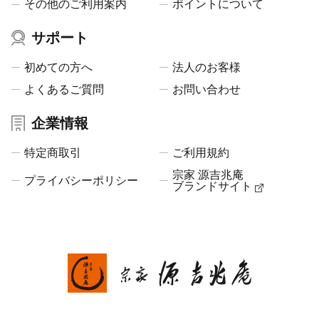
その他のご利用案内
ポイントについて
サポート
初めての方へ
法人のお客様
よくあるご質問
お問い合わせ
企業情報
特定商取引
ご利用規約
宗家 源吉兆庵
プライバシーポリシー
ブランドサイト