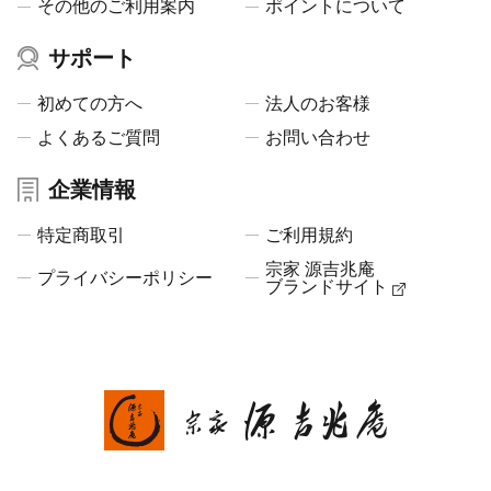
その他のご利用案内
ポイントについて
サポート
初めての方へ
法人のお客様
よくあるご質問
お問い合わせ
企業情報
特定商取引
ご利用規約
宗家 源吉兆庵
プライバシーポリシー
ブランドサイト