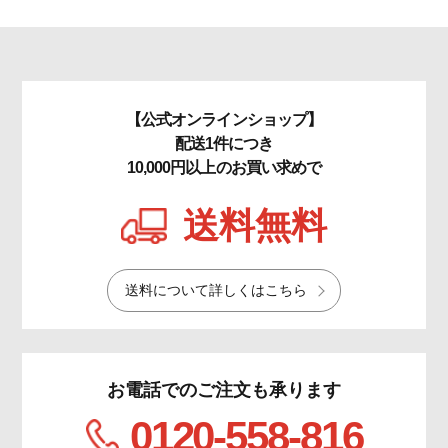
【公式オンラインショップ】
配送1件につき
10,000円以上のお買い求めで
送料無料
送料について詳しくはこちら
お電話でのご注文も承ります
0120-558-816