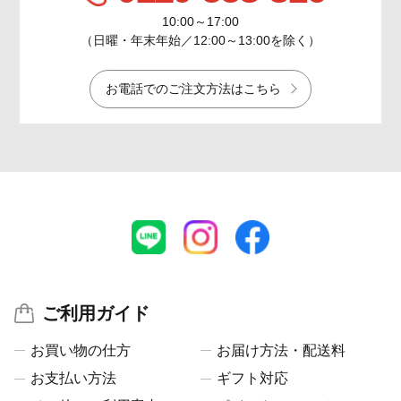
10:00～17:00
（日曜・年末年始／12:00～13:00を除く）
お電話でのご注文方法はこちら
ご利用ガイド
お買い物の仕方
お届け方法・配送料
お支払い方法
ギフト対応