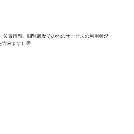
情報、位置情報、閲覧履歴その他のサービスの利用状況
を含みます）等