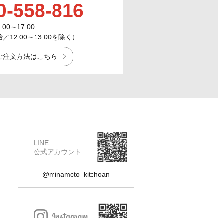
0-558-816
0:00～17:00
12:00～13:00を除く）
ご注文方法はこちら
LINE
公式アカウント
@minamoto_kitchoan