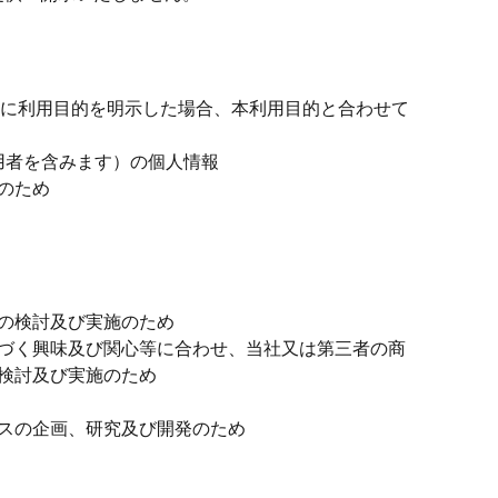
に利用目的を明示した場合、本利用目的と合わせて
用者を含みます）の個人情報
のため
の検討及び実施のため
づく興味及び関心等に合わせ、当社又は第三者の商
検討及び実施のため
スの企画、研究及び開発のため