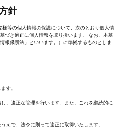
方針
引先様等の個人情報の保護について、次のとおり個人情
基づき適正に個人情報を取り扱います。 なお、本基
情報保護法」といいます。）に準拠するものとしま
します。
備し、適正な管理を行います。また、これを継続的に
たうえで、法令に則って適正に取得いたします。