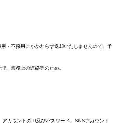
採用・不採用にかかわらず返却いたしませんので、予
管理、業務上の連絡等のため。
アカウントのID及びパスワード、SNSアカウント