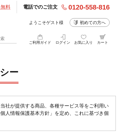
0120-558-816
料無料
電話でのご注文
ようこそゲスト様
初めての方へ
ご利用ガイド
ログイン
お気に入り
カート
シー
て当社が提供する商品、各種サービス等をご利用い
「個人情報保護基本方針」を定め、これに基づき個