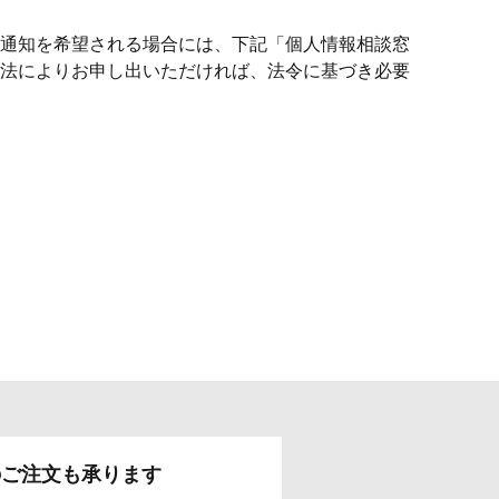
通知を希望される場合には、下記「個人情報相談窓
法によりお申し出いただければ、法令に基づき必要
のご注文も承ります