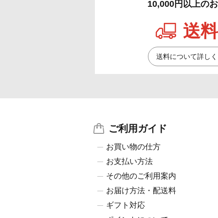
10,000円以上
送料
送料について詳しく
ご利用ガイド
お買い物の仕方
お支払い方法
その他のご利用案内
お届け方法・配送料
ギフト対応