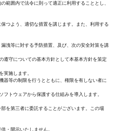
的の範囲内で法令に則って適正に利用することとし、
に保つよう、適切な措置を講じます。また、利用する
・漏洩等に対する予防措置、及び、次の安全対策を講
の遵守についての基本方針として本基本方針を策定
を実施します。
機器等の制限を行うとともに、権限を有しない者に
ソフトウェアから保護する仕組みを導入します。
一部を第三者に委託することがございます。この場
提供・開示いたしません。