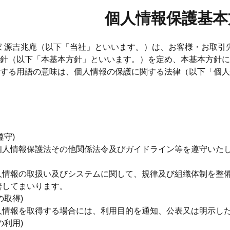
個人情報保護基本
家 源吉兆庵（以下「当社」といいます。）は、お客様・お取
針（以下「本基本方針」といいます。）を定め、本基本方針に
する用語の意味は、個人情報の保護に関する法律（以下「個人
遵守)
個人情報保護法その他関係法令及びガイドライン等を遵守いた
人情報の取扱い及びシステムに関して、規律及び組織体制を整
善してまいります。
の取得)
人情報を取得する場合には、利用目的を通知、公表又は明示し
の利用)