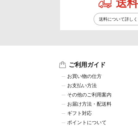
送料
送料について詳しく
ご利用ガイド
お買い物の仕方
お支払い方法
その他のご利用案内
お届け方法・配送料
ギフト対応
ポイントについて