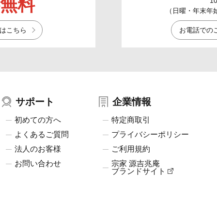
無料
1
（日曜・年末年始／
はこちら
お電話での
サポート
企業情報
初めての方へ
特定商取引
よくあるご質問
プライバシーポリシー
法人のお客様
ご利用規約
お問い合わせ
宗家 源吉兆庵
ブランドサイト