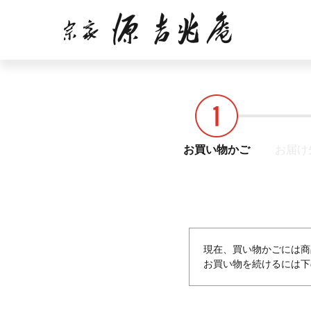
お買い物かご
お届け
現在、買い物かごには商
お買い物を続けるには下