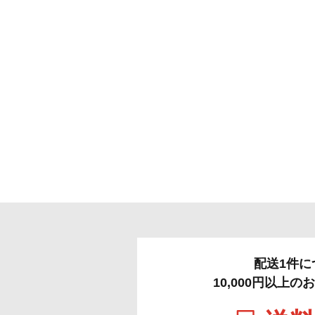
配送1件に
10,000円以上