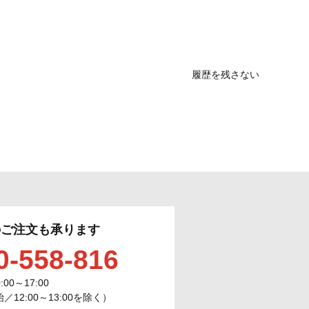
履歴を残さない
のご注文も承ります
0-558-816
0:00～17:00
12:00～13:00を除く）