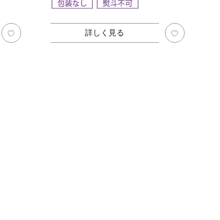
詳しく見る