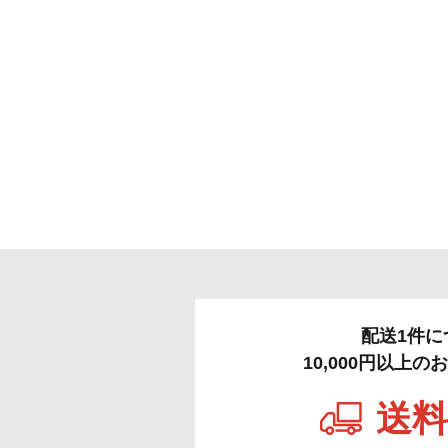
配送1件に
10,000円以上
送料