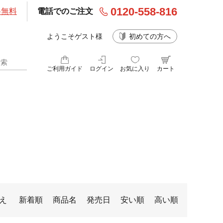
0120-558-816
料無料
電話でのご注文
ようこそゲスト様
初めての方へ
ご利用ガイド
ログイン
お気に入り
カート
え
新着順
商品名
発売日
安い順
高い順