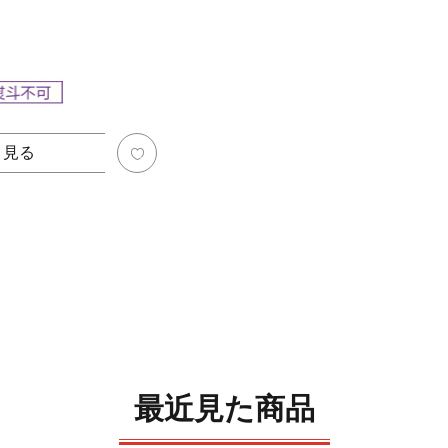
く見る
最近見た商品