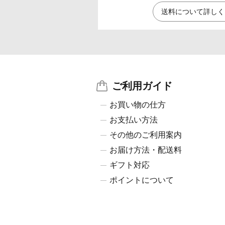
送料について詳しく
ご利用ガイド
お買い物の仕方
お支払い方法
その他のご利用案内
お届け方法・配送料
ギフト対応
ポイントについて