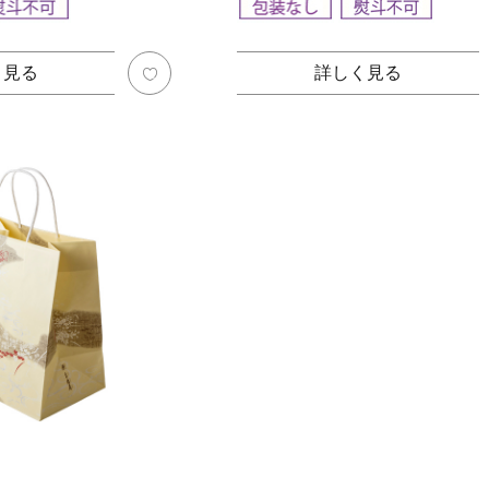
く見る
詳しく見る