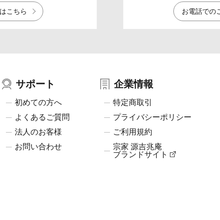
はこちら
お電話での
サポート
企業情報
初めての方へ
特定商取引
よくあるご質問
プライバシーポリシー
法人のお客様
ご利用規約
お問い合わせ
宗家 源吉兆庵
ブランドサイト