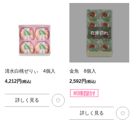
在庫切れ
清水白桃ぜりぃ 4個入
金魚 8個入
4,212円
2,592円
(税込)
(税込)
詳しく見る
詳しく見る