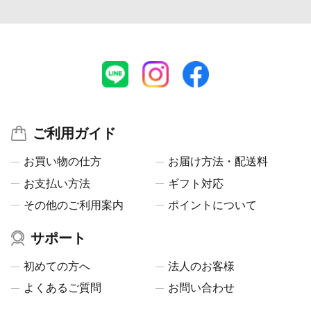
ご利用ガイド
お買い物の仕方
お届け方法・配送料
お支払い方法
ギフト対応
その他のご利用案内
ポイントについて
サポート
初めての方へ
法人のお客様
よくあるご質問
お問い合わせ