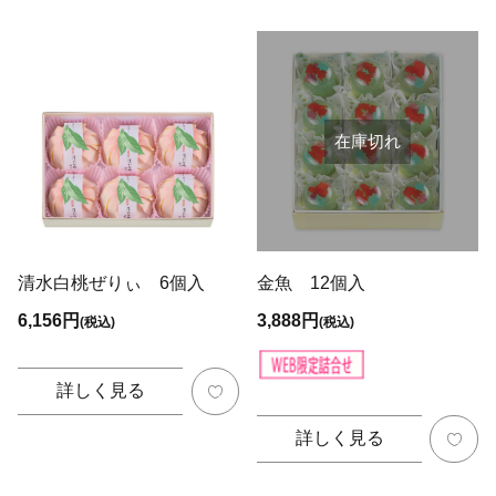
在庫切れ
清水白桃ぜりぃ 6個入
金魚 12個入
6,156円
3,888円
(税込)
(税込)
詳しく見る
詳しく見る