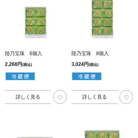
陸乃宝珠 6個入
陸乃宝珠 8個入
2,268円
3,024円
(税込)
(税込)
詳しく見る
詳しく見る