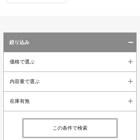
絞り込み
価格で選ぶ
内容量で選ぶ
在庫有無
この条件で検索