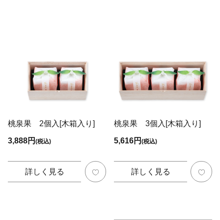
桃泉果 2個入[木箱入り]
桃泉果 3個入[木箱入り]
3,888円
5,616円
(税込)
(税込)
詳しく見る
詳しく見る