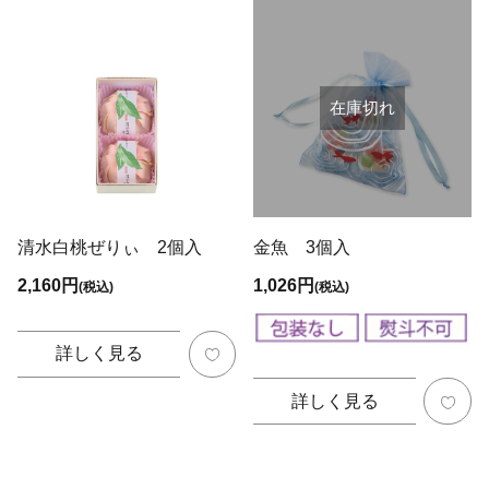
在庫切れ
清水白桃ぜりぃ 2個入
金魚 3個入
2,160円
1,026円
(税込)
(税込)
詳しく見る
詳しく見る