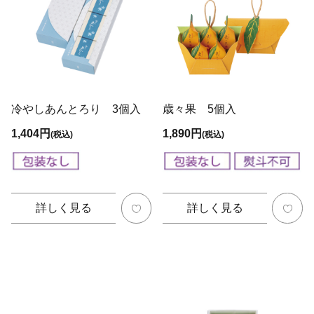
冷やしあんとろり 3個入
歳々果 5個入
1,404円
1,890円
(税込)
(税込)
詳しく見る
詳しく見る