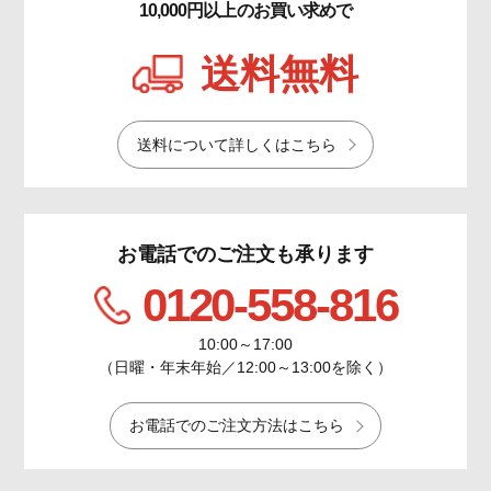
10,000円以上のお買い求めで
送料無料
送料について詳しくはこちら
お電話でのご注文も承ります
0120-558-816
10:00～17:00
（日曜・年末年始／12:00～13:00を除く）
お電話でのご注文方法はこちら