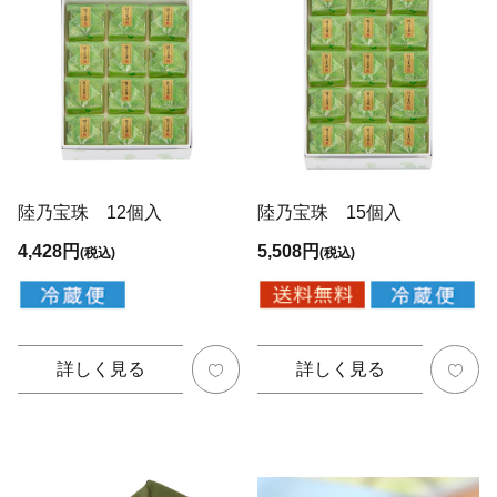
陸乃宝珠 12個入
陸乃宝珠 15個入
4,428円
5,508円
(税込)
(税込)
詳しく見る
詳しく見る