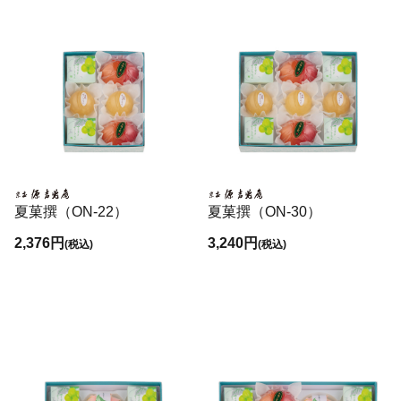
夏菓撰（ON-22）
夏菓撰（ON-30）
2,376円
3,240円
(税込)
(税込)