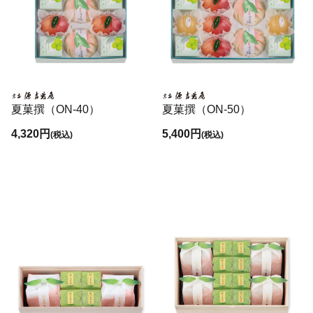
夏菓撰（ON-40）
夏菓撰（ON-50）
4,320円
5,400円
(税込)
(税込)