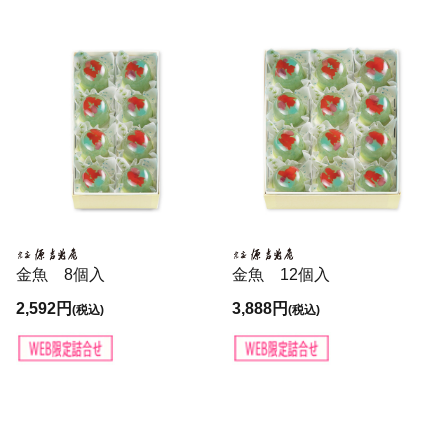
金魚 8個入
金魚 12個入
2,592円
3,888円
(税込)
(税込)