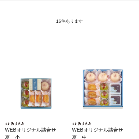
16
件あります
WEBオリジナル詰合せ
WEBオリジナル詰合せ
夏 小
夏 中