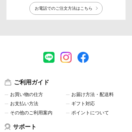
お電話でのご注文方法はこちら
ご利用ガイド
お買い物の仕方
お届け方法・配送料
お支払い方法
ギフト対応
その他のご利用案内
ポイントについて
サポート