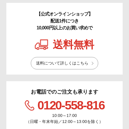
【公式オンラインショップ】
配送1件につき
10,000円以上のお買い求めで
送料無料
送料について詳しくはこちら
お電話でのご注文も承ります
0120-558-816
10:00～17:00
（日曜・年末年始／12:00～13:00を除く）