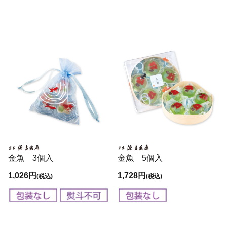
金魚 3個入
金魚 5個入
1,026円
1,728円
(税込)
(税込)