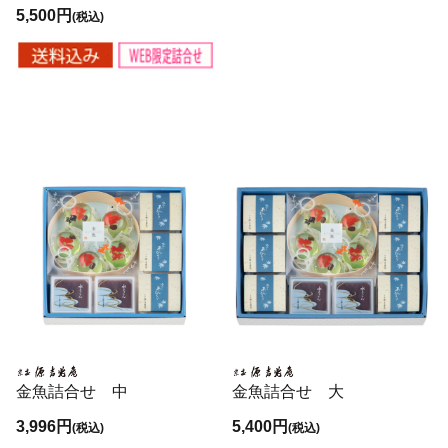
5,500円
(税込)
金魚詰合せ 中
金魚詰合せ 大
3,996円
5,400円
(税込)
(税込)