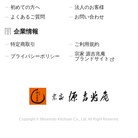
初めての方へ
法人のお客様
よくあるご質問
お問い合わせ
企業情報
特定商取引
ご利用規約
宗家 源吉兆庵
プライバシーポリシー
ブランドサイト
Copyright © Minamoto Kitchoan Co., Ltd. All Right Reservrd.