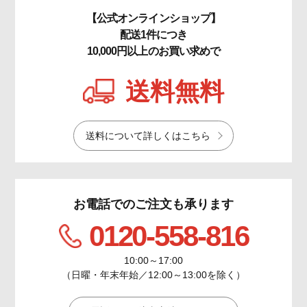
【公式オンラインショップ】
配送1件につき
10,000円以上のお買い求めで
送料無料
送料について詳しくはこちら
お電話でのご注文も承ります
0120-558-816
10:00～17:00
（日曜・年末年始／12:00～13:00を除く）