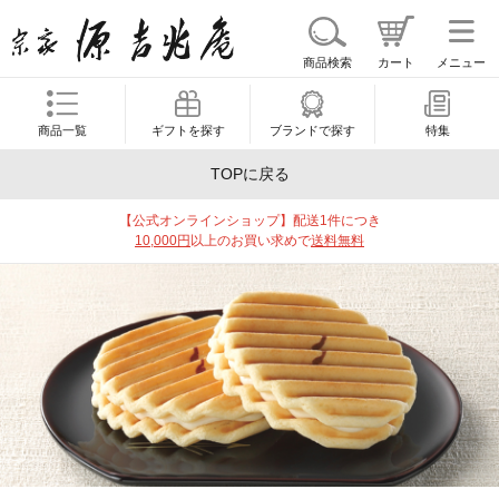
商品検索
カート
メニュー
商品一覧
ギフトを探す
ブランドで探す
特集
TOPに戻る
【公式オンラインショップ】配送1件につき
10,000円
以上のお買い求めで
送料無料