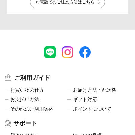
お電話でのご注文方法はこちら
ご利用ガイド
お買い物の仕方
お届け方法・配送料
お支払い方法
ギフト対応
その他のご利用案内
ポイントについて
サポート