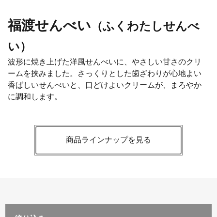
福渡せんべい
（ふくわたしせんべ
い）
波形に焼き上げた洋風せんべいに、やさしい甘さのクリ
ームを挟みました。さっくりとした歯ざわりが心地よい
香ばしいせんべいと、口どけよいクリームが、まろやか
に調和します。
商品ラインナップを見る