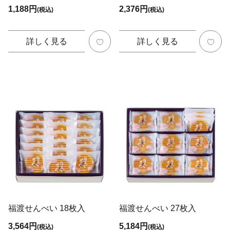
1,188円
2,376円
(税込)
(税込)
詳しく見る
詳しく見る
福渡せんべい 18枚入
福渡せんべい 27枚入
3,564円
5,184円
(税込)
(税込)