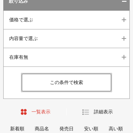
絞り込み
価格で選ぶ
内容量で選ぶ
在庫有無
この条件で検索
一覧表示
詳細表示
新着順
商品名
発売日
安い順
高い順