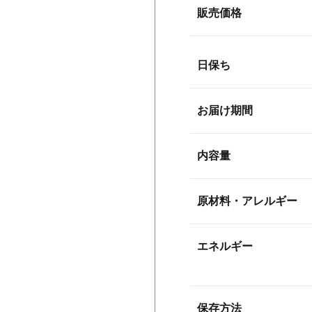
販売価格
日保ち
お届け期間
内容量
原材料・アレルギー
エネルギー
保存方法