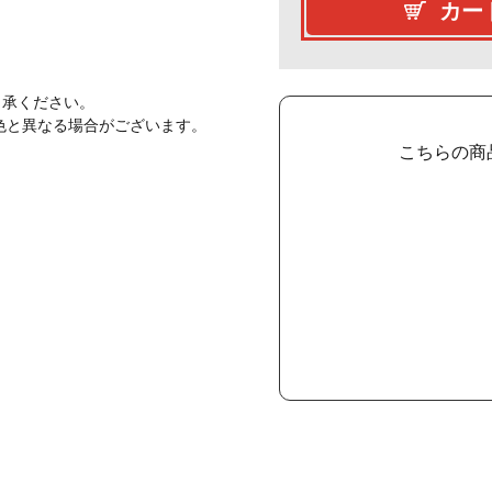
カー
了承ください。
色と異なる場合がございます。
こちらの商