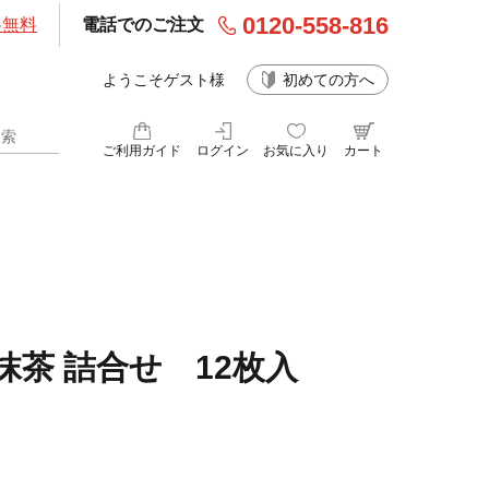
0120-558-816
料無料
電話でのご注文
ようこそゲスト様
初めての方へ
ご利用ガイド
ログイン
お気に入り
カート
茶 詰合せ 12枚入