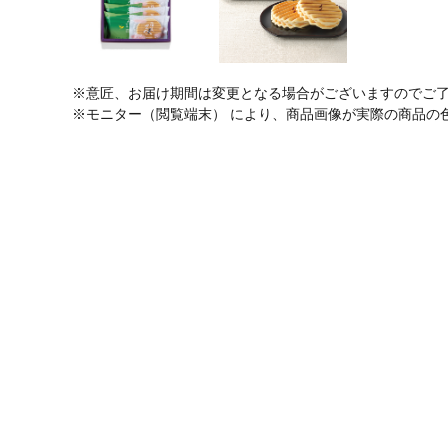
※意匠、お届け期間は変更となる場合がございますのでご
※モニター（閲覧端末） により、商品画像が実際の商品の