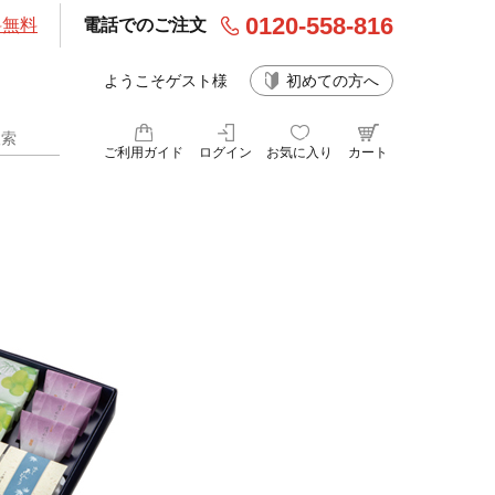
0120-558-816
料無料
電話でのご注文
ようこそゲスト様
初めての方へ
ご利用ガイド
ログイン
お気に入り
カート