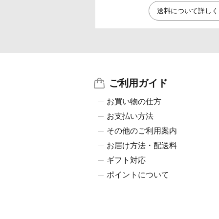
送料について詳しく
ご利用ガイド
お買い物の仕方
お支払い方法
その他のご利用案内
お届け方法・配送料
ギフト対応
ポイントについて