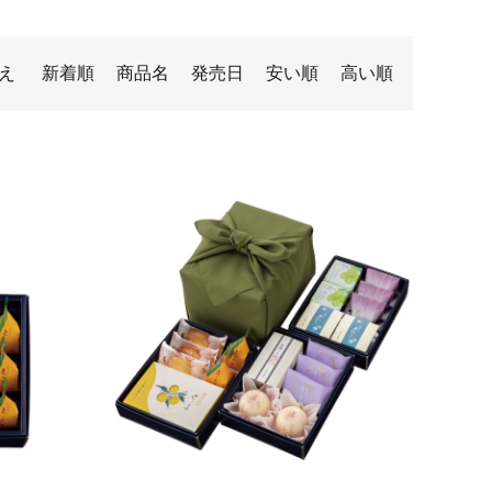
え
新着順
商品名
発売日
安い順
高い順