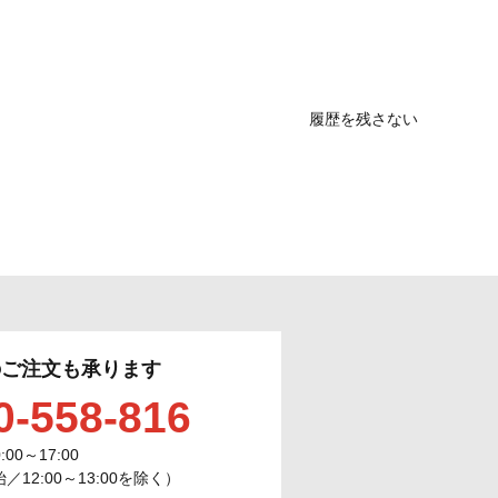
履歴を残さない
のご注文も承ります
0-558-816
0:00～17:00
12:00～13:00を除く）