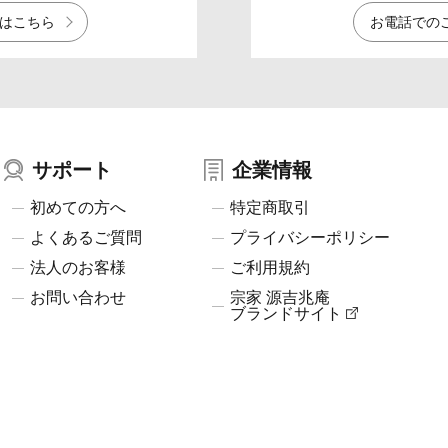
はこちら
お電話での
サポート
企業情報
初めての方へ
特定商取引
よくあるご質問
プライバシーポリシー
法人のお客様
ご利用規約
お問い合わせ
宗家 源吉兆庵
ブランドサイト