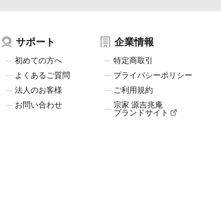
サポート
企業情報
初めての方へ
特定商取引
よくあるご質問
プライバシーポリシー
法人のお客様
ご利用規約
お問い合わせ
宗家 源吉兆庵
ブランドサイト