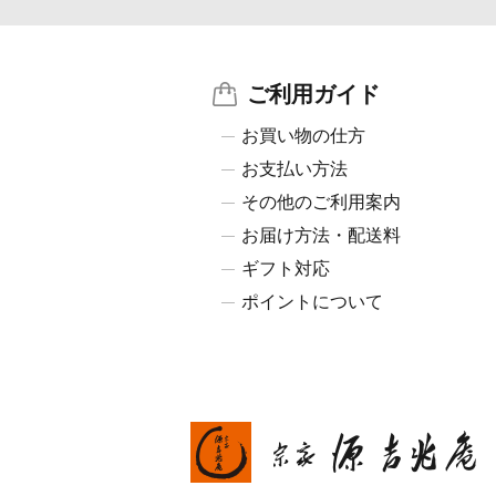
ご利用ガイド
お買い物の仕方
お支払い方法
その他のご利用案内
お届け方法・配送料
ギフト対応
ポイントについて