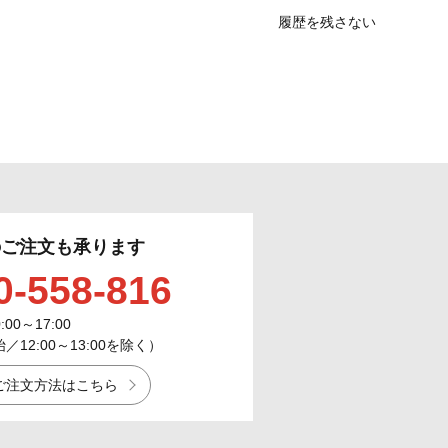
履歴を残さない
のご注文も承ります
0-558-816
0:00～17:00
12:00～13:00を除く）
ご注文方法はこちら