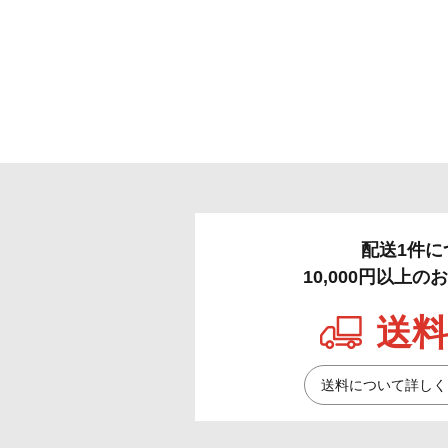
配送1件に
10,000円以上
送料
送料について詳しく