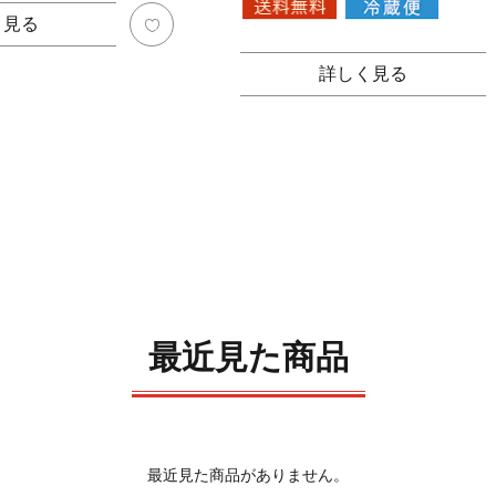
く見る
詳しく見る
最近見た商品
最近見た商品がありません。