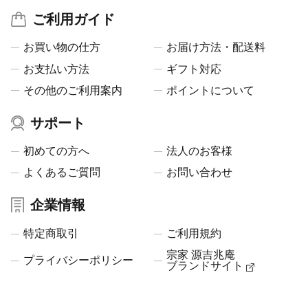
ご利用ガイド
お買い物の仕方
お届け方法・配送料
お支払い方法
ギフト対応
その他のご利用案内
ポイントについて
サポート
初めての方へ
法人のお客様
よくあるご質問
お問い合わせ
企業情報
特定商取引
ご利用規約
宗家 源吉兆庵
プライバシーポリシー
ブランドサイト