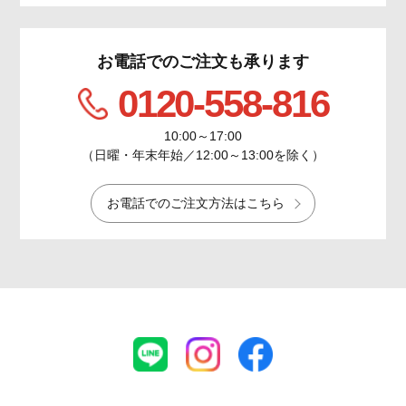
お電話でのご注文も承ります
0120-558-816
10:00～17:00
（日曜・年末年始／12:00～13:00を除く）
お電話でのご注文方法はこちら