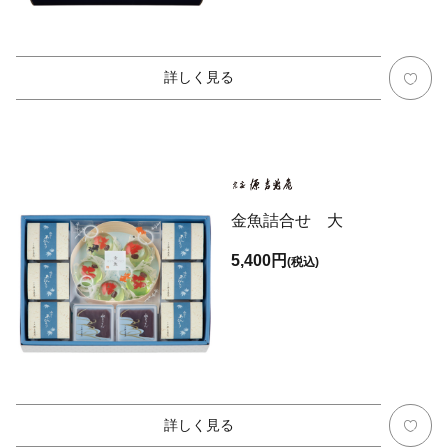
詳しく見る
金魚詰合せ 大
5,400円
(税込)
詳しく見る