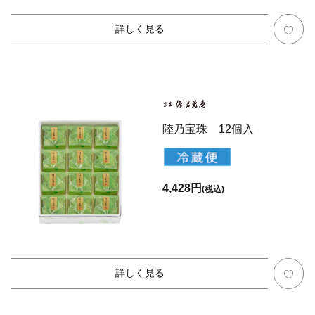
詳しく見る
陸乃宝珠 12個入
4,428円
(税込)
詳しく見る