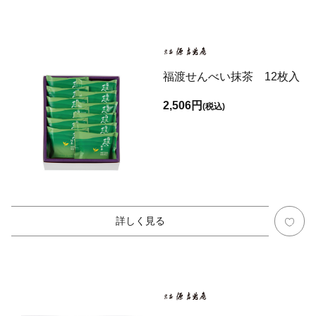
福渡せんべい抹茶 12枚入
2,506円
(税込)
詳しく見る