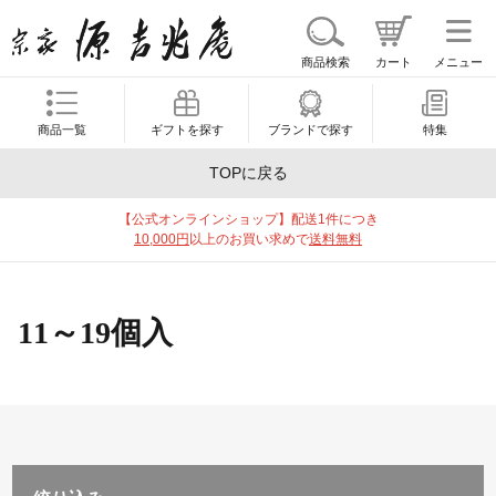
商品検索
カート
メニュー
商品一覧
ギフトを探す
ブランドで探す
特集
TOPに戻る
【公式オンラインショップ】配送1件につき
10,000円
以上のお買い求めで
送料無料
11～19個入