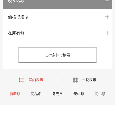
絞り込み
価格で選ぶ
在庫有無
この条件で検索
詳細表示
一覧表示
新着順
商品名
発売日
安い順
高い順