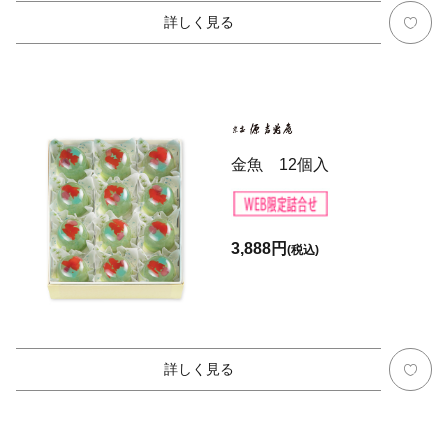
詳しく見る
金魚 12個入
3,888円
(税込)
詳しく見る