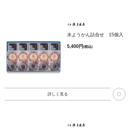
水ようかん詰合せ 15個入
5,400円
(税込)
詳しく見る