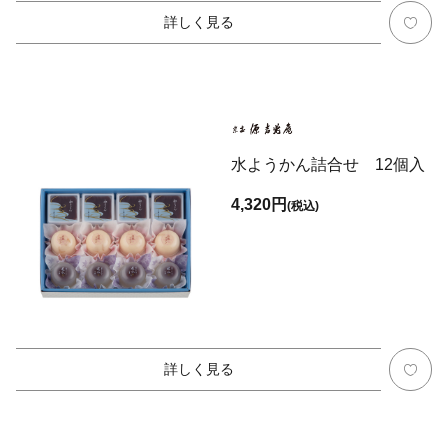
詳しく見る
水ようかん詰合せ 12個入
4,320円
(税込)
詳しく見る