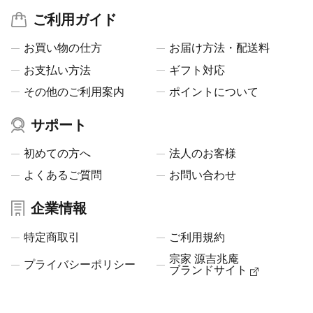
ご利用ガイド
お買い物の仕方
お届け方法・配送料
お支払い方法
ギフト対応
その他のご利用案内
ポイントについて
サポート
初めての方へ
法人のお客様
よくあるご質問
お問い合わせ
企業情報
特定商取引
ご利用規約
宗家 源吉兆庵
プライバシーポリシー
ブランドサイト