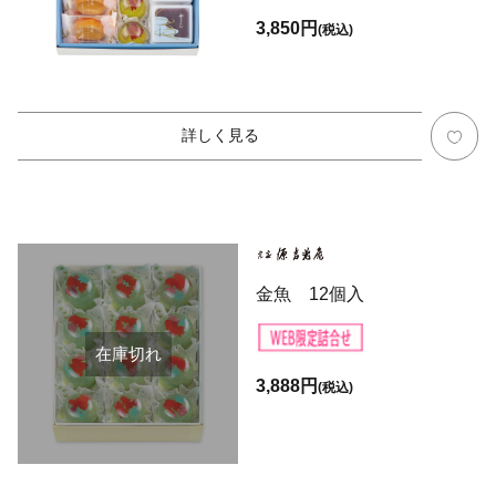
3,850円
(税込)
詳しく見る
金魚 12個入
在庫切れ
3,888円
(税込)