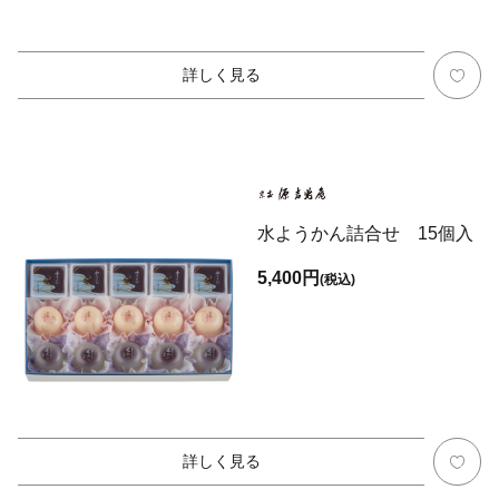
詳しく見る
水ようかん詰合せ 15個入
5,400円
(税込)
詳しく見る