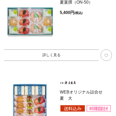
夏菓撰（ON-50）
5,400円
(税込)
詳しく見る
WEBオリジナル詰合せ
夏 大