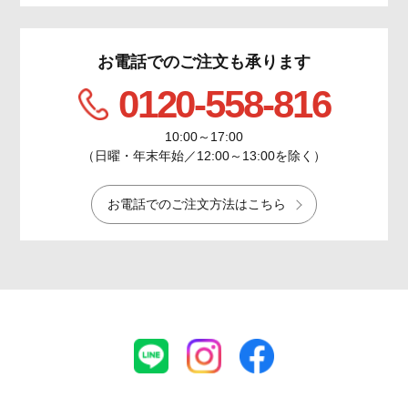
お電話でのご注文も承ります
0120-558-816
10:00～17:00
（日曜・年末年始／12:00～13:00を除く）
お電話でのご注文方法はこちら