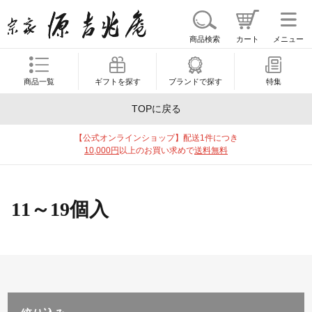
商品検索
カート
メニュー
商品一覧
ギフトを探す
ブランドで探す
特集
TOPに戻る
【公式オンラインショップ】配送1件につき
10,000円
以上のお買い求めで
送料無料
11～19個入