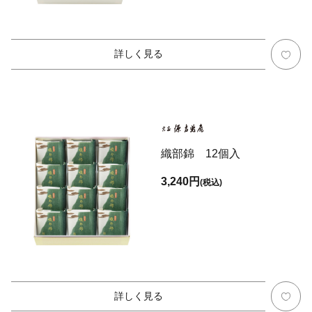
詳しく見る
織部錦 12個入
3,240円
(税込)
詳しく見る