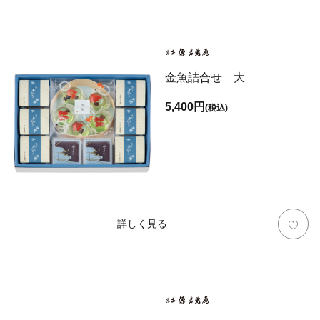
金魚詰合せ 大
5,400円
(税込)
詳しく見る