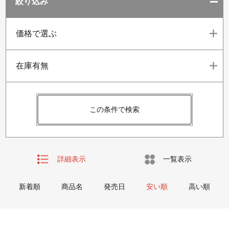
絞り込み
価格で選ぶ
在庫有無
この条件で検索
詳細表示
一覧表示
新着順
商品名
発売日
安い順
高い順