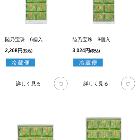
陸乃宝珠 6個入
陸乃宝珠 8個入
2,268円
3,024円
(税込)
(税込)
詳しく見る
詳しく見る