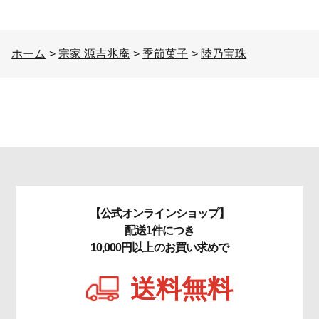
ホーム
>
宗家 源吉兆庵
>
季節菓子
>
陸乃宝珠
【公式オンラインショップ】
配送1件につき
10,000円以上のお買い求めで
送料無料