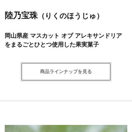
陸乃宝珠
（りくのほうじゅ）
岡山県産 マスカット オブ アレキサンドリア
をまるごとひとつ使用した果実菓子
商品ラインナップを見る