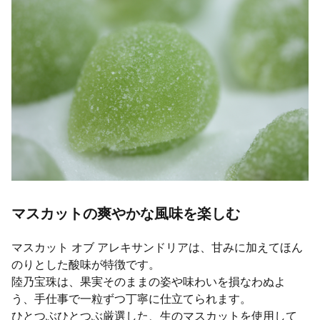
マスカットの爽やかな風味を楽しむ
マスカット オブ アレキサンドリアは、甘みに加えてほん
のりとした酸味が特徴です。
陸乃宝珠は、果実そのままの姿や味わいを損なわぬよ
う、手仕事で一粒ずつ丁寧に仕立てられます。
ひとつぶひとつぶ厳選した、生のマスカットを使用して