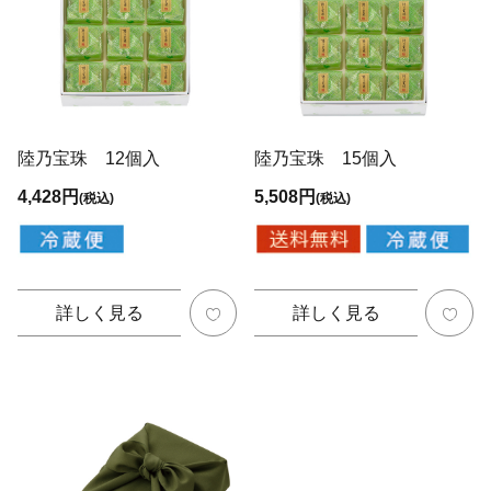
陸乃宝珠 12個入
陸乃宝珠 15個入
4,428円
5,508円
(税込)
(税込)
詳しく見る
詳しく見る