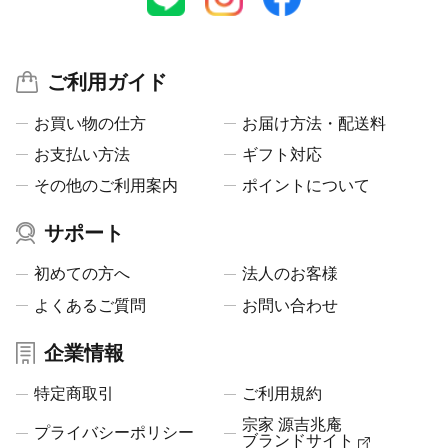
ご利用ガイド
お買い物の仕方
お届け方法・配送料
お支払い方法
ギフト対応
その他のご利用案内
ポイントについて
サポート
初めての方へ
法人のお客様
よくあるご質問
お問い合わせ
企業情報
特定商取引
ご利用規約
宗家 源吉兆庵
プライバシーポリシー
ブランドサイト