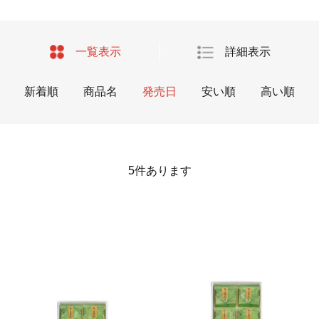
一覧表示
詳細表示
新着順
商品名
発売日
安い順
高い順
5
件あります