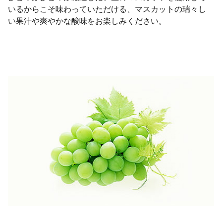
いるからこそ味わっていただける、マスカットの瑞々し
い果汁や爽やかな酸味をお楽しみください。