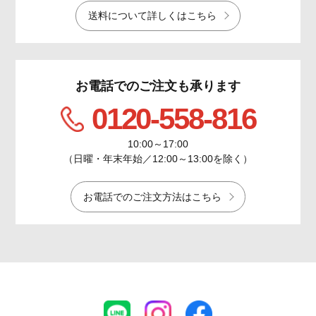
送料について詳しくはこちら
お電話でのご注文も承ります
0120-558-816
10:00～17:00
（日曜・年末年始／12:00～13:00を除く）
お電話でのご注文方法はこちら