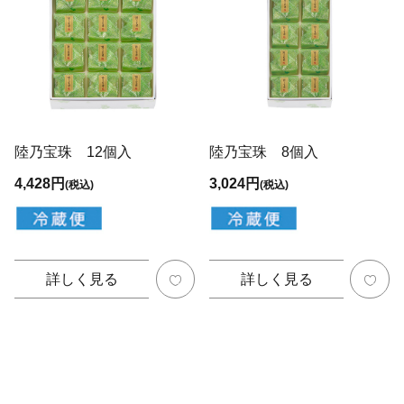
陸乃宝珠 12個入
陸乃宝珠 8個入
4,428円
3,024円
(税込)
(税込)
詳しく見る
詳しく見る