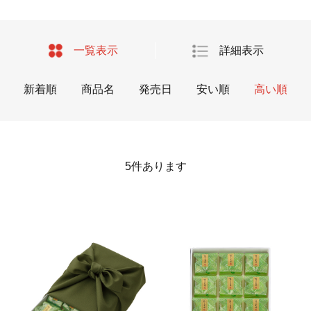
一覧表示
詳細表示
新着順
商品名
発売日
安い順
高い順
5
件あります