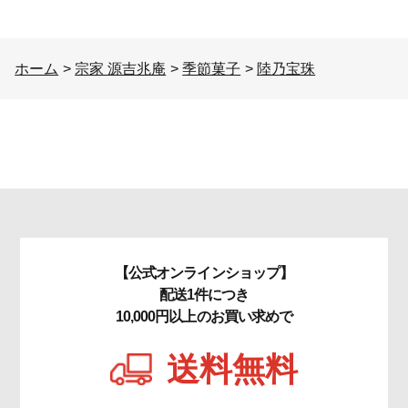
ホーム
>
宗家 源吉兆庵
>
季節菓子
>
陸乃宝珠
【公式オンラインショップ】
配送1件につき
10,000円以上のお買い求めで
送料無料