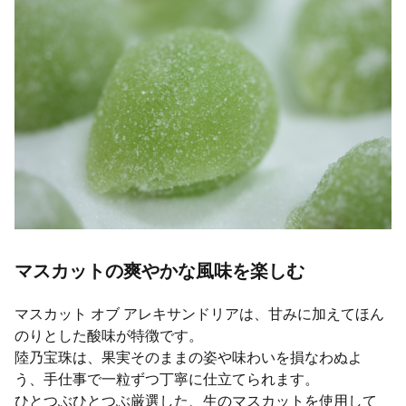
マスカットの爽やかな風味を楽しむ
マスカット オブ アレキサンドリアは、甘みに加えてほん
のりとした酸味が特徴です。
陸乃宝珠は、果実そのままの姿や味わいを損なわぬよ
う、手仕事で一粒ずつ丁寧に仕立てられます。
ひとつぶひとつぶ厳選した、生のマスカットを使用して