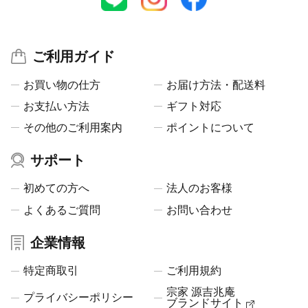
ご利用ガイド
お買い物の仕方
お届け方法・配送料
お支払い方法
ギフト対応
その他のご利用案内
ポイントについて
サポート
初めての方へ
法人のお客様
よくあるご質問
お問い合わせ
企業情報
特定商取引
ご利用規約
宗家 源吉兆庵
プライバシーポリシー
ブランドサイト