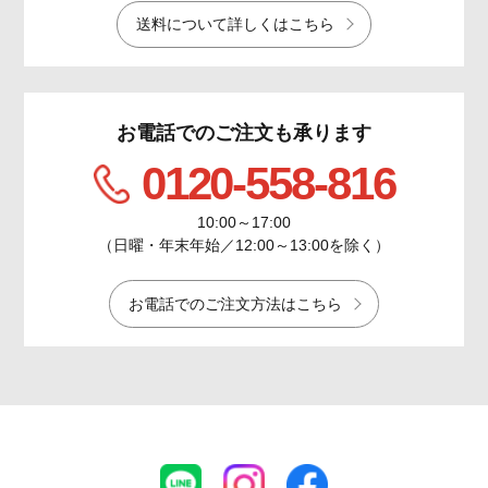
送料について詳しくはこちら
お電話でのご注文も承ります
0120-558-816
10:00～17:00
（日曜・年末年始／12:00～13:00を除く）
お電話でのご注文方法はこちら