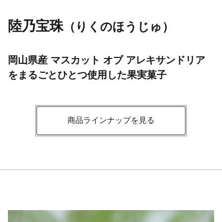
陸乃宝珠
（りくのほうじゅ）
岡山県産 マスカット オブ アレキサンドリア
をまるごとひとつ使用した果実菓子
商品ラインナップを見る