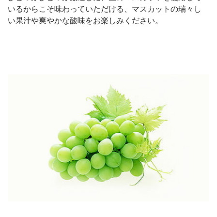
いるからこそ味わっていただける、マスカットの瑞々し
い果汁や爽やかな酸味をお楽しみください。