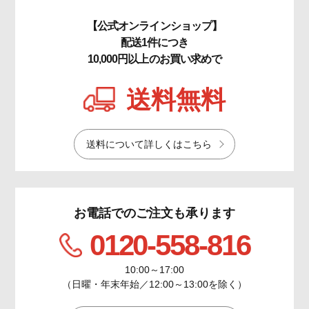
【公式オンラインショップ】
配送1件につき
10,000円以上のお買い求めで
送料無料
送料について詳しくはこちら
お電話でのご注文も承ります
0120-558-816
10:00～17:00
（日曜・年末年始／12:00～13:00を除く）