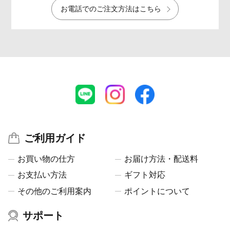
お電話でのご注文方法はこちら
ご利用ガイド
お買い物の仕方
お届け方法・配送料
お支払い方法
ギフト対応
その他のご利用案内
ポイントについて
サポート