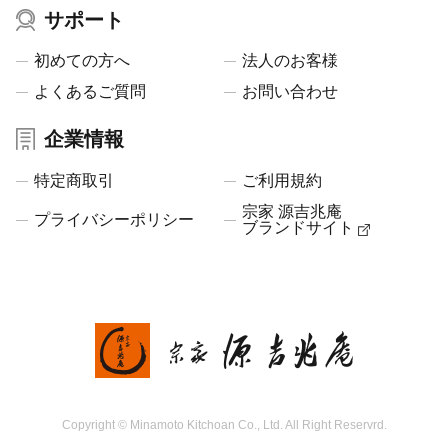
サポート
初めての方へ
法人のお客様
よくあるご質問
お問い合わせ
企業情報
特定商取引
ご利用規約
宗家 源吉兆庵
プライバシーポリシー
ブランドサイト
Copyright © Minamoto Kitchoan Co., Ltd. All Right Reservrd.