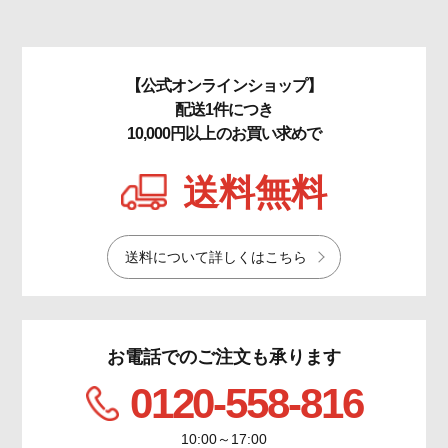
【公式オンラインショップ】
配送1件につき
10,000円以上のお買い求めで
送料無料
送料について詳しくはこちら
お電話でのご注文も承ります
0120-558-816
10:00～17:00