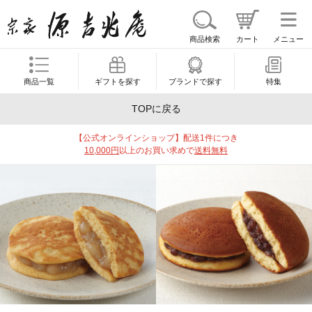
商品検索
カート
メニュー
商品一覧
ギフトを探す
ブランドで探す
特集
TOPに戻る
【公式オンラインショップ】配送1件につき
10,000円
以上のお買い求めで
送料無料