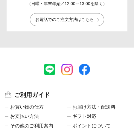
（日曜・年末年始／12:00～13:00を除く）
お電話でのご注文方法はこちら
ご利用ガイド
お買い物の仕方
お届け方法・配送料
お支払い方法
ギフト対応
その他のご利用案内
ポイントについて