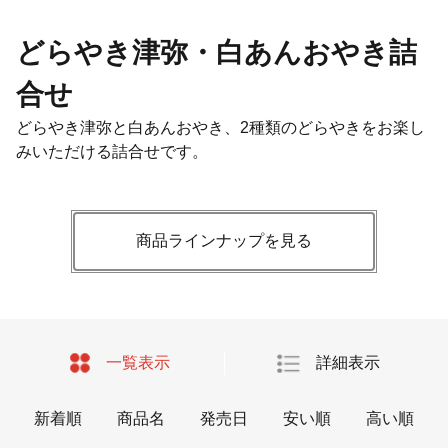
どらやき津弥・白あんおやき詰
合せ
どらやき津弥と白あんおやき、2種類のどらやきをお楽し
みいただける詰合せです。
商品ラインナップを見る
一覧表示
詳細表示
新着順
商品名
発売日
安い順
高い順