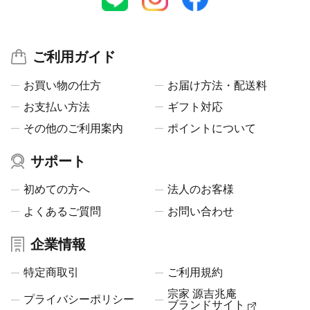
ご利用ガイド
お買い物の仕方
お届け方法・配送料
お支払い方法
ギフト対応
その他のご利用案内
ポイントについて
サポート
初めての方へ
法人のお客様
よくあるご質問
お問い合わせ
企業情報
特定商取引
ご利用規約
宗家 源吉兆庵
プライバシーポリシー
ブランドサイト