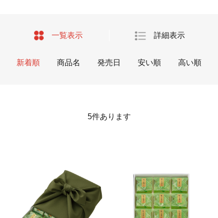
一覧表示
詳細表示
新着順
商品名
発売日
安い順
高い順
5
件あります