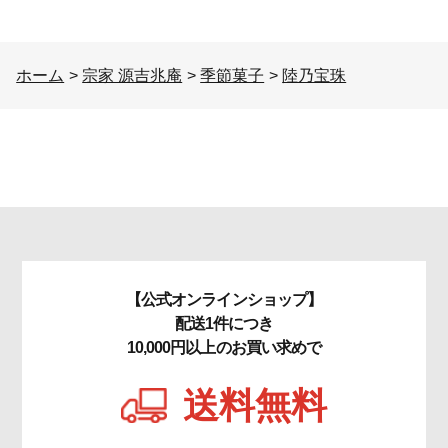
ホーム
>
宗家 源吉兆庵
>
季節菓子
>
陸乃宝珠
【公式オンラインショップ】
配送1件につき
10,000円以上のお買い求めで
送料無料