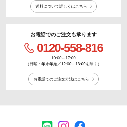
送料について詳しくはこちら
お電話でのご注文も承ります
0120-558-816
10:00～17:00
（日曜・年末年始／12:00～13:00を除く）
お電話でのご注文方法はこちら