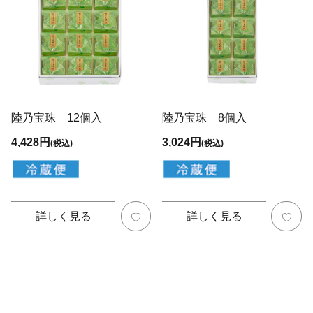
陸乃宝珠 12個入
陸乃宝珠 8個入
4,428円
3,024円
(税込)
(税込)
詳しく見る
詳しく見る