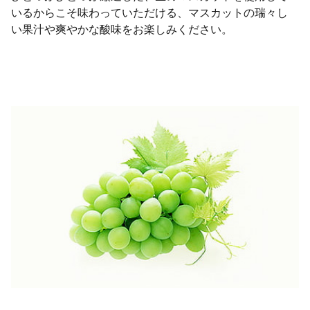
いるからこそ味わっていただける、マスカットの瑞々し
い果汁や爽やかな酸味をお楽しみください。