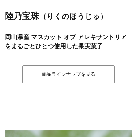
陸乃宝珠
（りくのほうじゅ）
岡山県産 マスカット オブ アレキサンドリア
をまるごとひとつ使用した果実菓子
商品ラインナップを見る