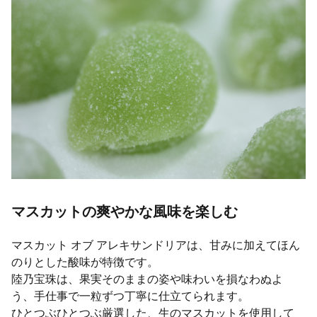
マスカットの爽やかな風味を楽しむ
マスカット オブ アレキサンドリアは、甘みに加えてほん
のりとした酸味が特徴です。
陸乃宝珠は、果実そのままの姿や味わいを損なわぬよ
う、手仕事で一粒ずつ丁寧に仕立てられます。
ひとつぶひとつぶ厳選した、生のマスカットを使用して