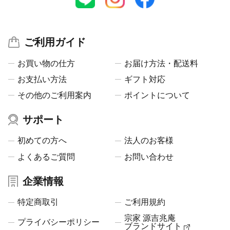
ご利用ガイド
お買い物の仕方
お届け方法・配送料
お支払い方法
ギフト対応
その他のご利用案内
ポイントについて
サポート
初めての方へ
法人のお客様
よくあるご質問
お問い合わせ
企業情報
特定商取引
ご利用規約
宗家 源吉兆庵
プライバシーポリシー
ブランドサイト