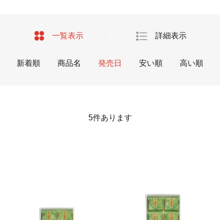
一覧表示
詳細表示
新着順
商品名
発売日
安い順
高い順
5
件あります