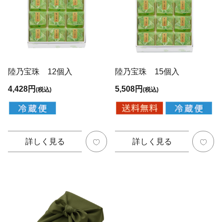
陸乃宝珠 12個入
陸乃宝珠 15個入
4,428円
5,508円
(税込)
(税込)
詳しく見る
詳しく見る