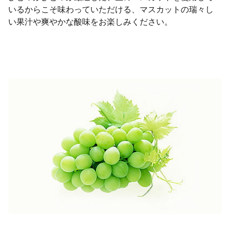
いるからこそ味わっていただける、マスカットの瑞々し
い果汁や爽やかな酸味をお楽しみください。