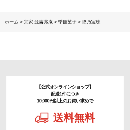
ホーム
>
宗家 源吉兆庵
>
季節菓子
>
陸乃宝珠
【公式オンラインショップ】
配送1件につき
10,000円以上のお買い求めで
送料無料