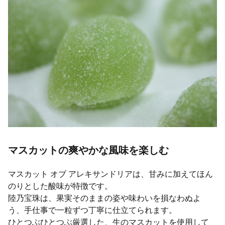
マスカットの爽やかな風味を楽しむ
マスカット オブ アレキサンドリアは、甘みに加えてほん
のりとした酸味が特徴です。
陸乃宝珠は、果実そのままの姿や味わいを損なわぬよ
う、手仕事で一粒ずつ丁寧に仕立てられます。
ひとつぶひとつぶ厳選した、生のマスカットを使用して