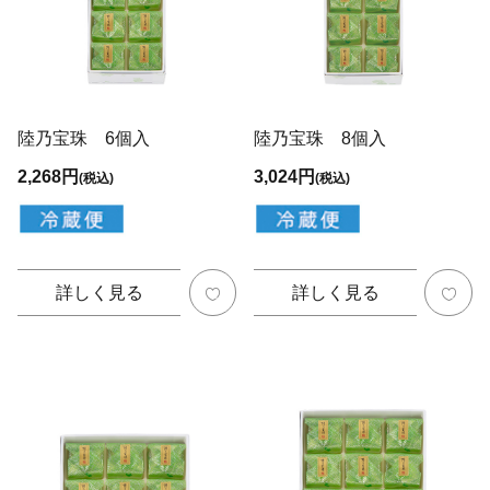
陸乃宝珠 6個入
陸乃宝珠 8個入
2,268円
3,024円
(税込)
(税込)
詳しく見る
詳しく見る