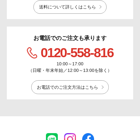
送料について詳しくはこちら
お電話でのご注文も承ります
0120-558-816
10:00～17:00
（日曜・年末年始／12:00～13:00を除く）
お電話でのご注文方法はこちら