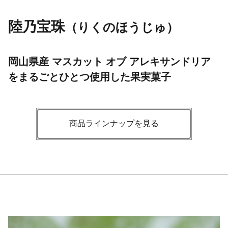
陸乃宝珠
（りくのほうじゅ）
岡山県産 マスカット オブ アレキサンドリア
をまるごとひとつ使用した果実菓子
商品ラインナップを見る