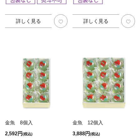
詳しく見る
詳しく見る
金魚 8個入
金魚 12個入
2,592円
3,888円
(税込)
(税込)