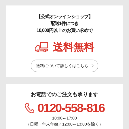
【公式オンラインショップ】
配送1件につき
10,000円以上のお買い求めで
送料無料
送料について詳しくはこちら
お電話でのご注文も承ります
0120-558-816
10:00～17:00
（日曜・年末年始／12:00～13:00を除く）