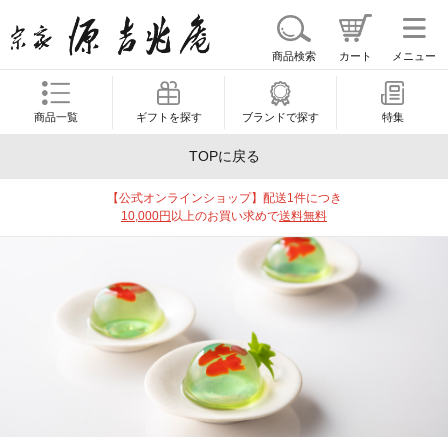
商品検索
カート
メニュー
商品一覧
ギフトを探す
ブランドで探す
特集
TOPに戻る
【公式オンラインショップ】配送1件につき
10,000円
以上のお買い求めで
送料無料