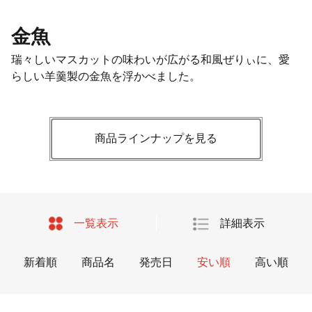
金魚
瑞々しいマスカットの味わいが広がる和風ぜりぃに、愛
らしい羊羹製の金魚を浮かべました。
商品ラインナップを見る
一覧表示
詳細表示
新着順
商品名
発売日
安い順
高い順