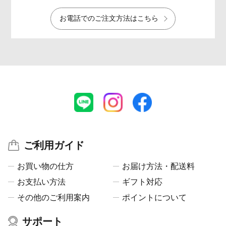
お電話でのご注文方法はこちら
ご利用ガイド
お買い物の仕方
お届け方法・配送料
お支払い方法
ギフト対応
その他のご利用案内
ポイントについて
サポート