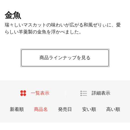
金魚
瑞々しいマスカットの味わいが広がる和風ぜりぃに、愛
らしい羊羹製の金魚を浮かべました。
商品ラインナップを見る
一覧表示
詳細表示
新着順
商品名
発売日
安い順
高い順