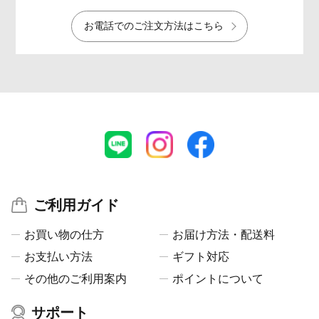
お電話でのご注文方法はこちら
ご利用ガイド
お買い物の仕方
お届け方法・配送料
お支払い方法
ギフト対応
その他のご利用案内
ポイントについて
サポート