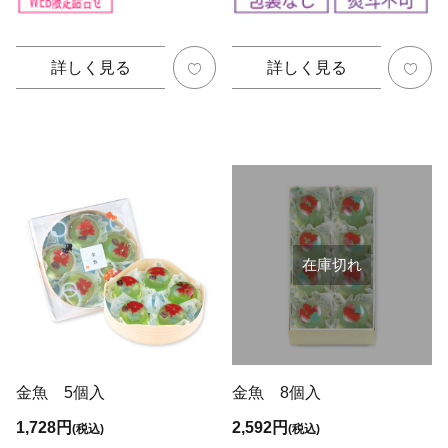
詳しく見る
詳しく見る
在庫切れ
金魚 5個入
金魚 8個入
1,728円
2,592円
(税込)
(税込)