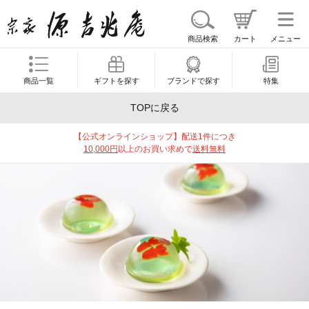
商品検索
カート
メニュー
商品一覧
ギフトを探す
ブランドで探す
特集
TOPに戻る
【公式オンラインショップ】配送1件につき
10,000円
以上のお買い求めで
送料無料