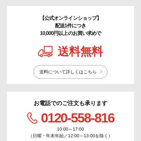
【公式オンラインショップ】
配送1件につき
10,000円以上のお買い求めで
送料無料
送料について詳しくはこちら
お電話でのご注文も承ります
0120-558-816
10:00～17:00
（日曜・年末年始／12:00～13:00を除く）