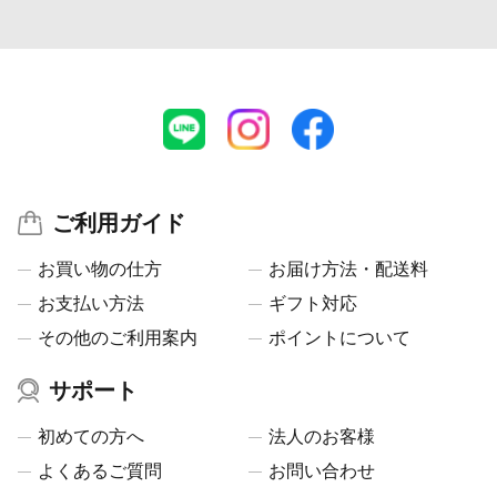
ご利用ガイド
お買い物の仕方
お届け方法・配送料
お支払い方法
ギフト対応
その他のご利用案内
ポイントについて
サポート
初めての方へ
法人のお客様
よくあるご質問
お問い合わせ