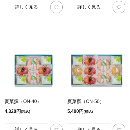
詳しく見る
詳しく見る
夏菓撰（ON-40）
夏菓撰（ON-50）
4,320円
5,400円
(税込)
(税込)
詳しく見る
詳しく見る