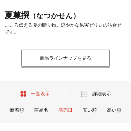
夏菓撰
（なつかせん）
こころ伝える夏の贈り物。涼やかな果実ぜりぃの詰合せ
です。
商品ラインナップを見る
一覧表示
詳細表示
新着順
商品名
発売日
安い順
高い順