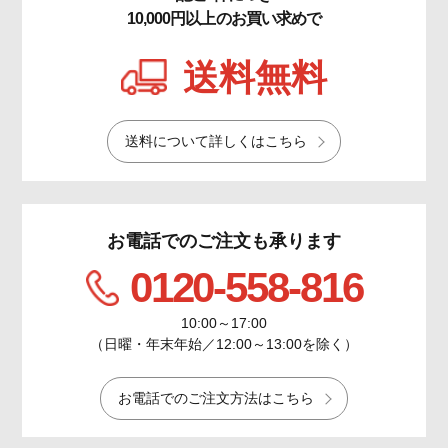
10,000円以上のお買い求めで
送料無料
送料について詳しくはこちら
お電話でのご注文も承ります
0120-558-816
10:00～17:00
（日曜・年末年始／12:00～13:00を除く）
お電話でのご注文方法はこちら