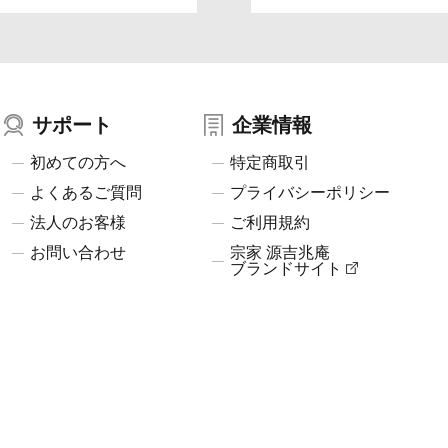
サポート
企業情報
初めての方へ
特定商取引
よくあるご質問
プライバシーポリシー
法人のお客様
ご利用規約
お問い合わせ
宗家 源吉兆庵
ブランドサイト