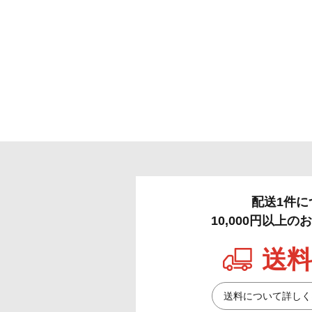
配送1件に
10,000円以上
送料
送料について詳しく