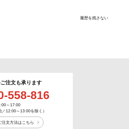
履歴を残さない
のご注文も承ります
0-558-816
0:00～17:00
12:00～13:00を除く）
ご注文方法はこちら