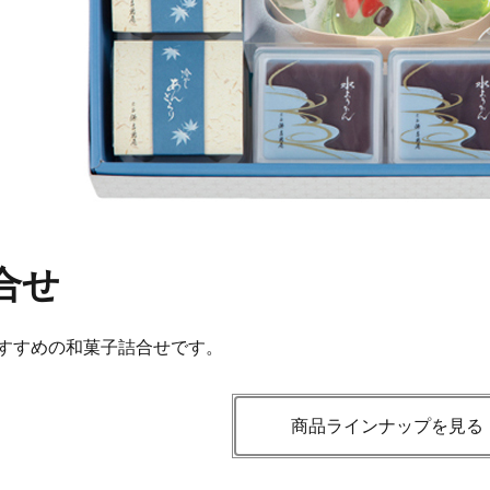
合せ
すすめの和菓子詰合せです。
商品ラインナップを見る