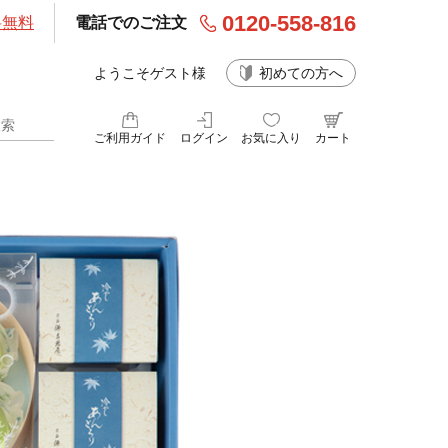
0120-558-816
料無料
電話でのご注文
ようこそゲスト様
初めての方へ
ご利用ガイド
ログイン
お気に入り
カート