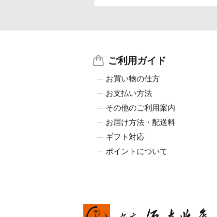
ご利用ガイド
お買い物の仕方
お支払い方法
その他のご利用案内
お届け方法・配送料
ギフト対応
ポイントについて