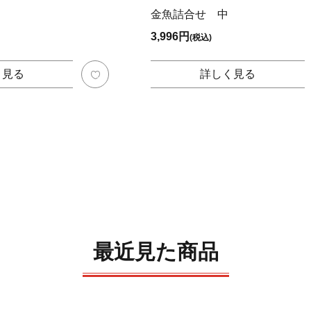
金魚詰合せ 中
3,996円
(税込)
く見る
詳しく見る
最近見た商品