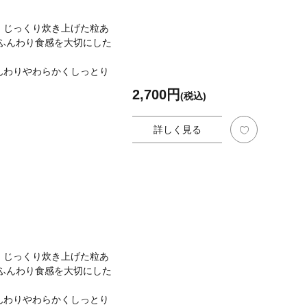
、じっくり炊き上げた粒あ
ふんわり食感を大切にした
んわりやわらかくしっとり
2,700円
(税込)
詳しく見る
、じっくり炊き上げた粒あ
ふんわり食感を大切にした
んわりやわらかくしっとり