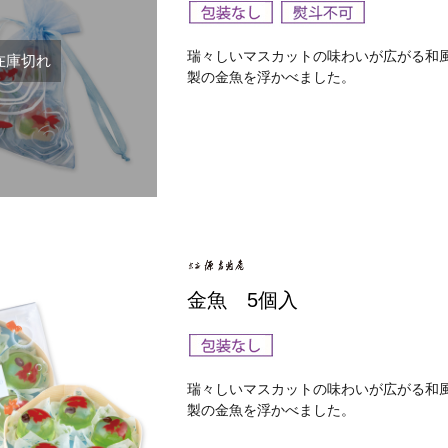
瑞々しいマスカットの味わいが広がる和
在庫切れ
製の金魚を浮かべました。
金魚 5個入
瑞々しいマスカットの味わいが広がる和
製の金魚を浮かべました。