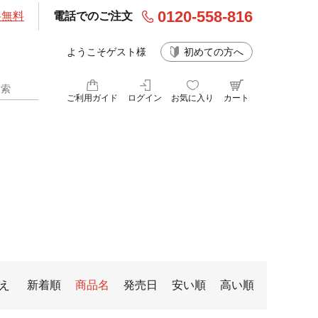
0120-558-816
料無料
電話でのご注文
ようこそゲスト様
初めての方へ
ご利用ガイド
ログイン
お気に入り
カート
え
新着順
商品名
発売日
安い順
高い順