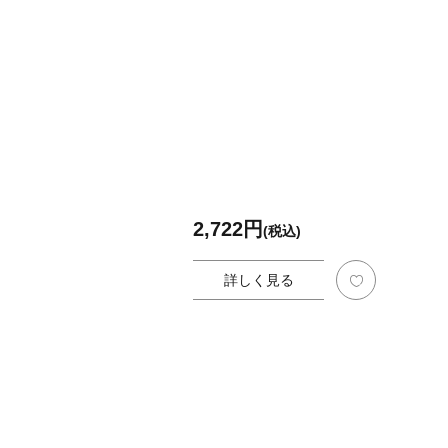
2,722円
(税込)
詳しく見る