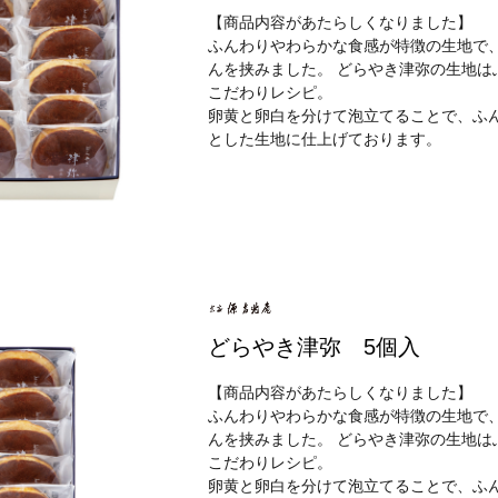
【商品内容があたらしくなりました】
ふんわりやわらかな食感が特徴の生地で
んを挟みました。 どらやき津弥の生地は
こだわりレシピ。
卵黄と卵白を分けて泡立てることで、ふ
とした生地に仕上げております。
どらやき津弥 5個入
【商品内容があたらしくなりました】
ふんわりやわらかな食感が特徴の生地で
んを挟みました。 どらやき津弥の生地は
こだわりレシピ。
卵黄と卵白を分けて泡立てることで、ふ