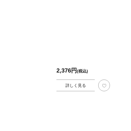
2,376円
(税込)
詳しく見る