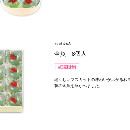
金魚 8個入
瑞々しいマスカットの味わいが広がる和
製の金魚を浮かべました。