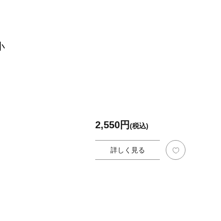
小
2,550円
(税込)
詳しく見る