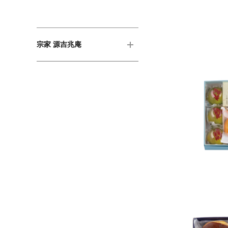
宗家 源吉兆庵