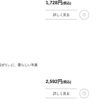
1,728円
(税込)
詳しく見る
風ぜりぃに、愛らしい羊羹
2,592円
(税込)
詳しく見る