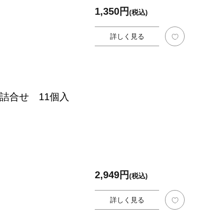
1,350円
(税込)
詳しく見る
詰合せ 11個入
2,949円
(税込)
詳しく見る