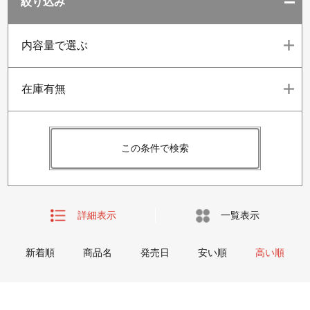
絞り込み
内容量で選ぶ
在庫有無
この条件で検索
詳細表示
一覧表示
新着順
商品名
発売日
安い順
高い順