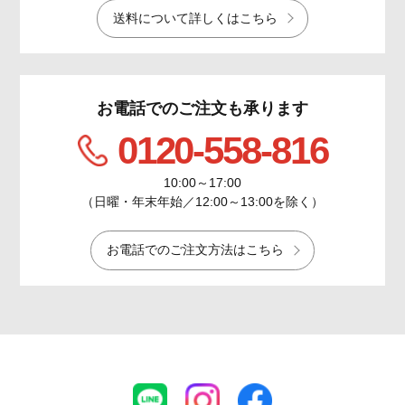
送料について詳しくはこちら
お電話でのご注文も承ります
0120-558-816
10:00～17:00
（日曜・年末年始／12:00～13:00を除く）
お電話でのご注文方法はこちら