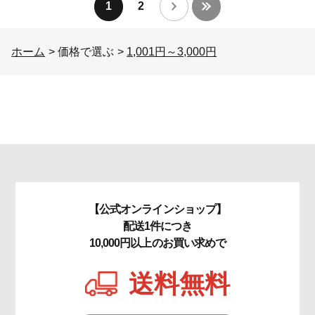
1
2
ホーム
>
価格で選ぶ
>
1,001円～3,000円
【公式オンラインショップ】
配送1件につき
10,000円以上のお買い求めで
送料無料