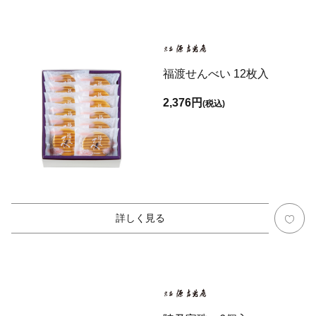
福渡せんべい 12枚入
2,376円
(税込)
詳しく見る