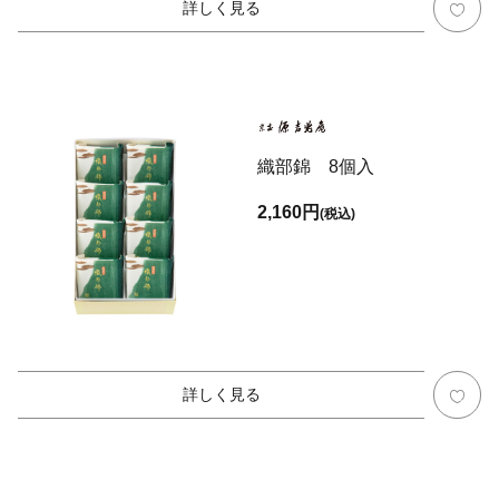
詳しく見る
織部錦 8個入
2,160円
(税込)
詳しく見る