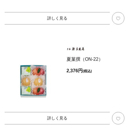
詳しく見る
夏菓撰（ON-22）
2,376円
(税込)
詳しく見る