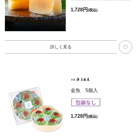
1,728円
(税込)
詳しく見る
金魚 5個入
1,728円
(税込)