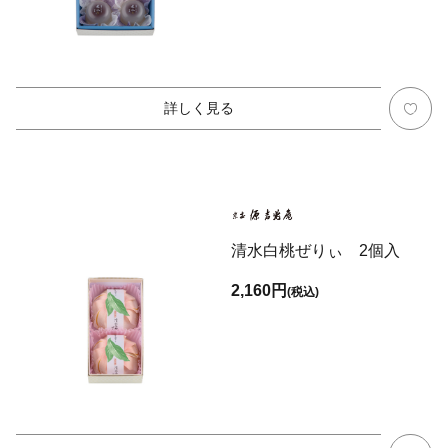
詳しく見る
清水白桃ぜりぃ 2個入
2,160円
(税込)