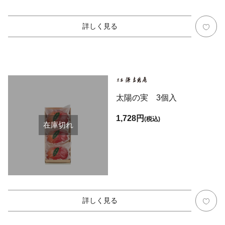
詳しく見る
太陽の実 3個入
1,728円
(税込)
在庫切れ
詳しく見る