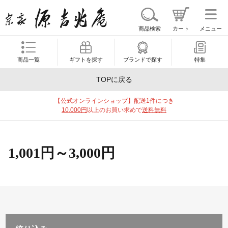
商品検索
カート
メニュー
商品一覧
ギフトを探す
ブランドで探す
特集
TOPに戻る
【公式オンラインショップ】配送1件につき
10,000円
以上のお買い求めで
送料無料
1,001円～3,000円