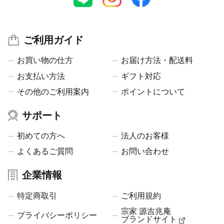
ご利用ガイド
お買い物の仕方
お届け方法・配送料
お支払い方法
ギフト対応
その他のご利用案内
ポイントについて
サポート
初めての方へ
法人のお客様
よくあるご質問
お問い合わせ
企業情報
特定商取引
ご利用規約
宗家 源吉兆庵
プライバシーポリシー
ブランドサイト