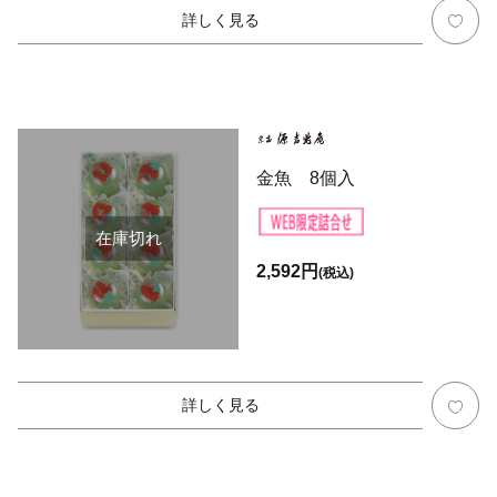
詳しく見る
金魚 8個入
在庫切れ
2,592円
(税込)
詳しく見る